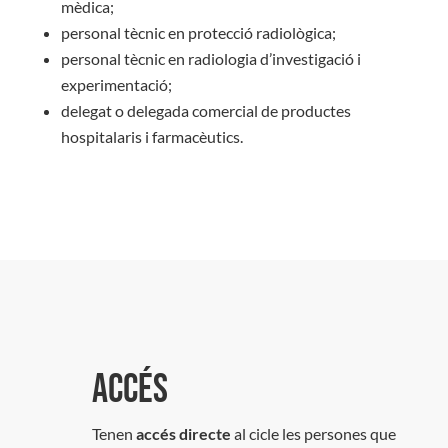
mèdica;
personal tècnic en protecció radiològica;
personal tècnic en radiologia d’investigació i
experimentació;
delegat o delegada comercial de productes
hospitalaris i farmacèutics.
Accés
Tenen
accés directe
al cicle les persones que