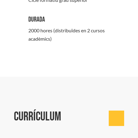
Durada
2000 hores (distribuïdes en 2 cursos
acadèmics)
Currículum