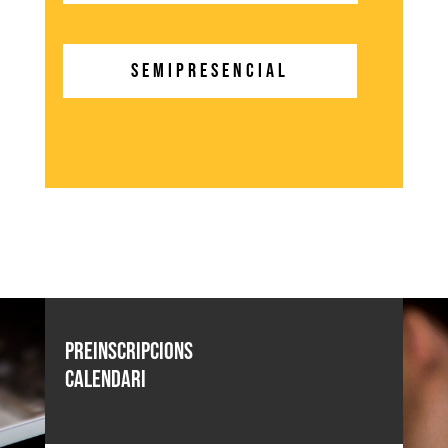
SEMIPRESENCIAL
Preinscripcions
calendari