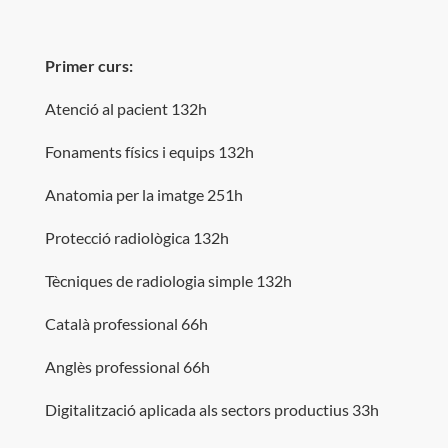
Primer curs:
Atenció al pacient 132h
Fonaments físics i equips 132h
Anatomia per la imatge 251h
Protecció radiològica 132h
Tècniques de radiologia simple 132h
Català professional 66h
Anglès professional 66h
Digitalització aplicada als sectors productius 33h