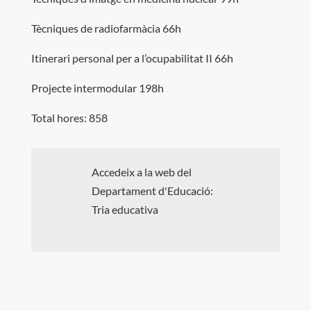
Tècniques de radiofarmàcia 66h
Itinerari personal per a l’ocupabilitat II 66h
Projecte intermodular 198h
Total hores: 858
Accedeix a la web del
Departament d'Educació:
Tria educativa