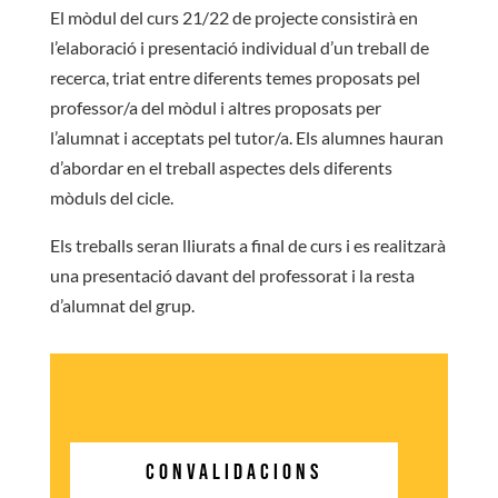
El mòdul del curs 21/22 de projecte consistirà en
l’elaboració i presentació individual d’un treball de
recerca, triat entre diferents temes proposats pel
professor/a del mòdul i altres proposats per
l’alumnat i acceptats pel tutor/a. Els alumnes hauran
d’abordar en el treball aspectes dels diferents
mòduls del cicle.
Els treballs seran lliurats a final de curs i es realitzarà
una presentació davant del professorat i la resta
d’alumnat del grup.
CONVALIDACIONS