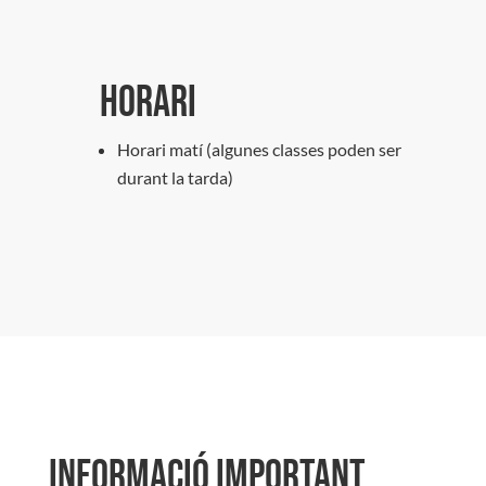
Horari
Horari matí (algunes classes poden ser
durant la tarda)
Informació important