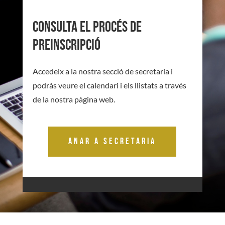
consulta el procés de
preinscripció
Accedeix a la nostra secció de secretaria i
podràs veure el calendari i els llistats a través
de la nostra pàgina web.
Anar a secretaria