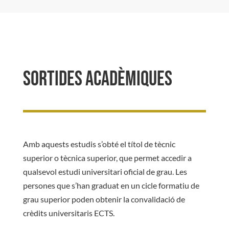
Sortides acadèmiques
Amb aquests estudis s’obté el títol de tècnic
superior o tècnica superior, que permet accedir a
qualsevol estudi universitari oficial de grau. Les
persones que s’han graduat en un cicle formatiu de
grau superior poden obtenir la convalidació de
crèdits universitaris ECTS.