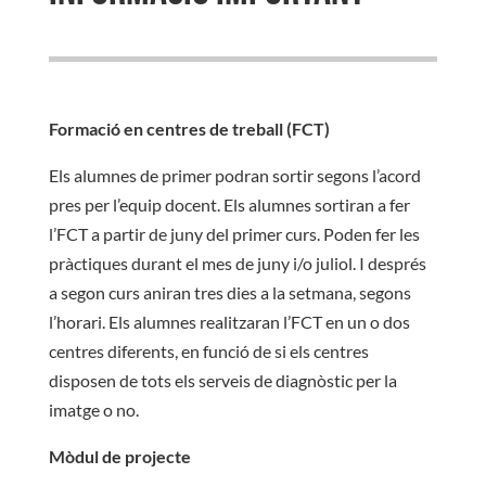
Formació en centres de treball (FCT)
Els alumnes de primer podran sortir segons l’acord
pres per l’equip docent. Els alumnes sortiran a fer
l’FCT a partir de juny del primer curs. Poden fer les
pràctiques durant el mes de juny i/o juliol. I després
a segon curs aniran tres dies a la setmana, segons
l’horari. Els alumnes realitzaran l’FCT en un o dos
centres diferents, en funció de si els centres
disposen de tots els serveis de diagnòstic per la
imatge o no.
Mòdul de projecte