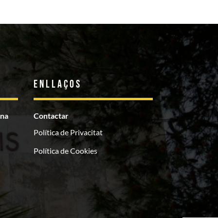
Enllaços
ona
Contactar
Política de Privacitat
Política de Cookies