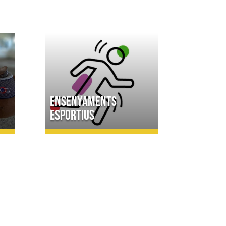
Ensenyaments
esportius