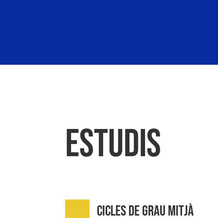
Estudis
Cicles de Grau Mitjà