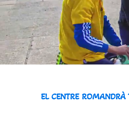
EL CENTRE ROMANDRÀ TA