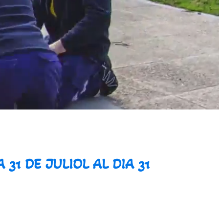
31 DE JULIOL AL DIA 31