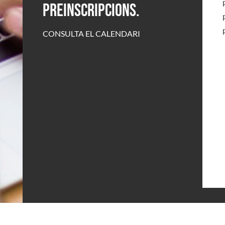
Preinscripcions.
CONSULTA EL CALENDARI