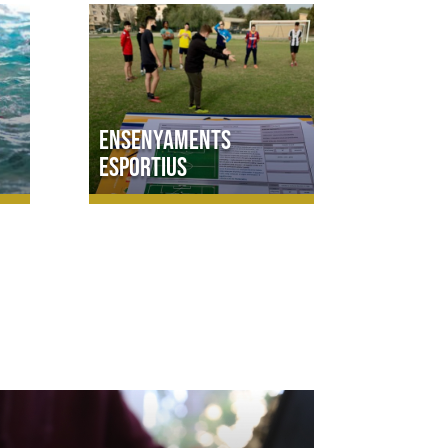
Ensenyaments
esportius