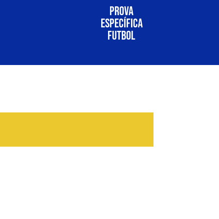
Prova
específica
futbol