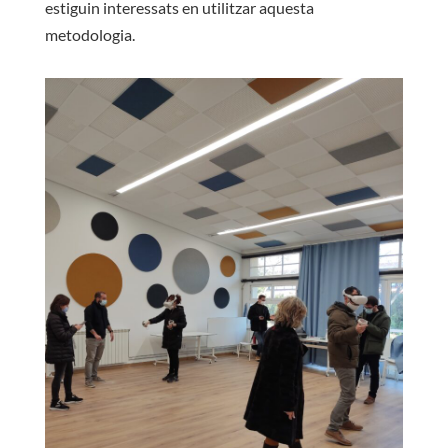
estiguin interessats en utilitzar aquesta
metodologia.