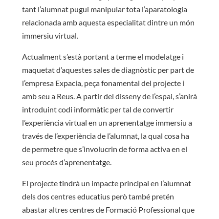
tant l’alumnat pugui manipular tota l’aparatologia
relacionada amb aquesta especialitat dintre un món
immersiu virtual.
Actualment s’està portant a terme el modelatge i
maquetat d’aquestes sales de diagnòstic per part de
l’empresa Expacia, peça fonamental del projecte i
amb seu a Reus. A partir del disseny de l’espai, s’anirà
introduint codi informàtic per tal de convertir
l’experiència virtual en un aprenentatge immersiu a
través de l’experiència de l’alumnat, la qual cosa ha
de permetre que s’involucrin de forma activa en el
seu procés d’aprenentatge.
El projecte tindrà un impacte principal en l’alumnat
dels dos centres educatius però també pretén
abastar altres centres de Formació Professional que