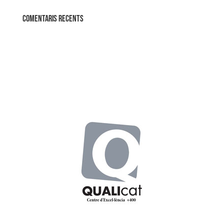
Comentaris recents