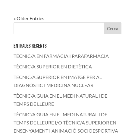
« Older Entries
Entrades recents
TÈCNIC/A EN FARMÀCIA I PARAFARMÀCIA
TÈCNIC/A SUPERIOR EN DIETÈTICA
TÈCNIC/A SUPERIOR EN IMATGE PER AL
DIAGNÒSTIC I MEDICINA NUCLEAR
TÈCNIC/A GUIA EN EL MEDI NATURAL I DE
TEMPS DE LLEURE
TÈCNIC/A GUIA EN EL MEDI NATURAL I DE
TEMPS DE LLEURE I/O TÈCNIC/A SUPERIOR EN
ENSENYAMENT I ANIMACIÓ SOCIOESPORTIVA