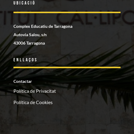
Ubicació
Complex Educatiu de Tarragona
Autovia Salou, s/n
43006 Tarragona
Enllaços
Contactar
Política de Privacitat
Política de Cookies