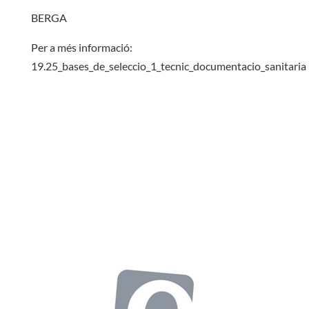
BERGA
Per a més informació:
19.25_bases_de_seleccio_1_tecnic_documentacio_sanitaria