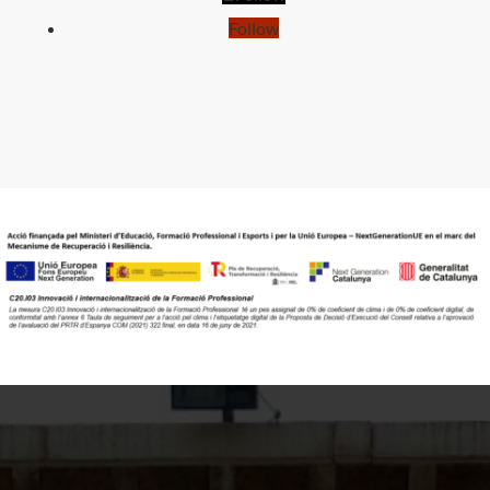
Follow