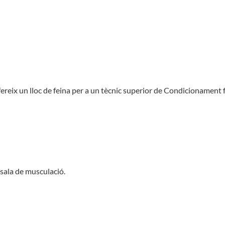
ereix un lloc de feina per a un tècnic superior de Condicionament 
 sala de musculació.