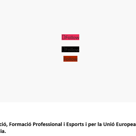
Follow
Follow
Follow