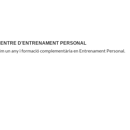
CENTRE D’ENTRENAMENT PERSONAL
ínim un any i formació complementària en Entrenament Personal.