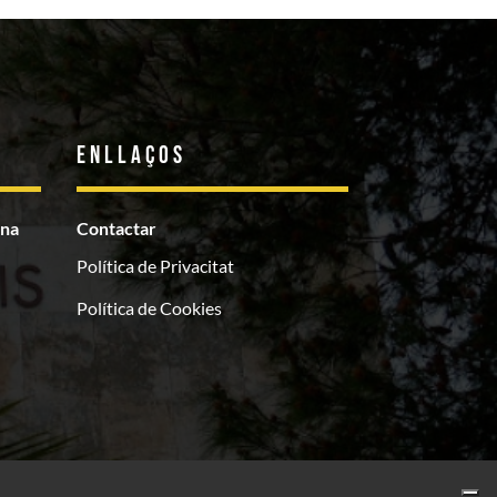
Enllaços
ona
Contactar
Política de Privacitat
Política de Cookies