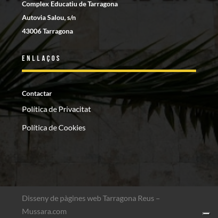
Complex Educatiu de Tarragona
Autovia Salou, s/n
43006 Tarragona
Enllaços
Contactar
Política de Privacitat
Política de Cookies
Disseny de pàgines web Tarragona Reus –
Mussara.com