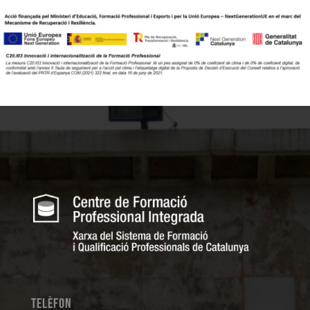
Telèfon