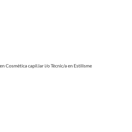
en Cosmètica capil.lar i/o Tècnic/a en Estilisme