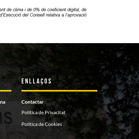
Enllaços
ona
Contactar
Política de Privacitat
Política de Cookies