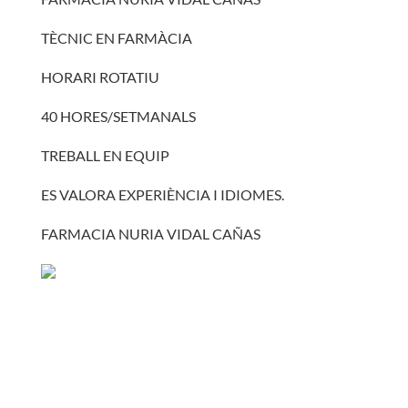
TÈCNIC EN FARMÀCIA
HORARI ROTATIU
40 HORES/SETMANALS
TREBALL EN EQUIP
ES VALORA EXPERIÈNCIA I IDIOMES.
FARMACIA NURIA VIDAL CAÑAS