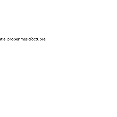
nt el proper mes d’octubre.