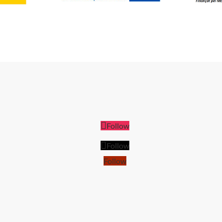
Follow
Follow
Follow