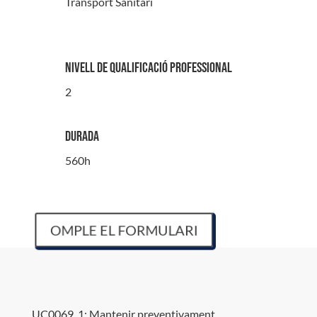
Transport Sanitari
Nivell de qualificació professional
2
Durada
560h
OMPLE EL FORMULARI
UC0069_1: Mantenir preventivament