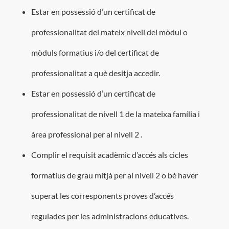
Estar en possessió d’un certificat de
professionalitat del mateix nivell del mòdul o
mòduls formatius i/o del certificat de
professionalitat a què desitja accedir.
Estar en possessió d’un certificat de
professionalitat de nivell 1 de la mateixa família i
àrea professional per al nivell 2 .
Complir el requisit acadèmic d’accés als cicles
formatius de grau mitjà per al nivell 2 o bé haver
superat les corresponents proves d’accés
regulades per les administracions educatives.