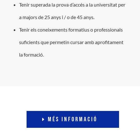
Tenir superada la prova d’accés a la universitat per
a majors de 25 anys i / o de 45 anys.
Tenir els coneixements formatius o professionals
suficients que permetin cursar amb aprofitament
la formació.
Més informació