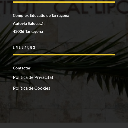
Complex Educatiu de Tarragona
Autovia Salou, s/n
43006 Tarragona
Enllaços
Contactar
Política de Privacitat
Política de Cookies