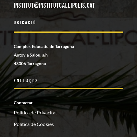
institut@institutcallipolis.cat
Ubicació
Complex Educatiu de Tarragona
Autovia Salou, s/n
43006 Tarragona
Enllaços
Contactar
Política de Privacitat
Política de Cookies