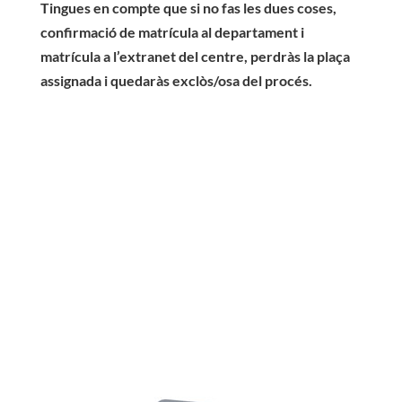
Tingues en compte que si no fas les dues coses,
confirmació de matrícula al departament i
matrícula a l’extranet del centre, perdràs la plaça
assignada i quedaràs exclòs/osa del procés.