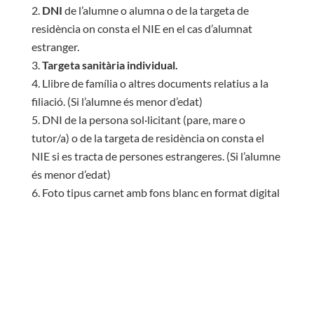
DNI
de l’alumne o alumna o de la targeta de
residència on consta el NIE en el cas d’alumnat
estranger.
Targeta sanitària individual.
Llibre de família o altres documents relatius a la
filiació. (Si l’alumne és menor d’edat)
DNI de la persona sol·licitant (pare, mare o
tutor/a) o de la targeta de residència on consta el
NIE si es tracta de persones estrangeres. (Si l’alumne
és menor d’edat)
Foto tipus carnet amb fons blanc en format digital