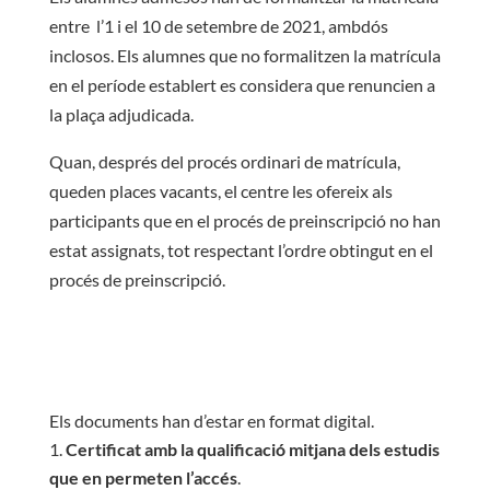
entre l’1 i el 10 de setembre de 2021, ambdós
inclosos. Els alumnes que no formalitzen la matrícula
en el període establert es considera que renuncien a
la plaça adjudicada.
Quan, després del procés ordinari de matrícula,
queden places vacants, el centre les ofereix als
participants que en el procés de preinscripció no han
estat assignats, tot respectant l’ordre obtingut en el
procés de preinscripció.
Els documents han d’estar en format digital.
Certificat amb la qualificació mitjana dels estudis
que en permeten l’accés
.