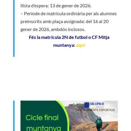
llista d’espera: 13 de gener de 2026.
– Període de matrícula ordinària per als alumnes
preinscrits amb plaça assignada: del 16 al 20
gener de 2026, ambdós inclosos.
Fés la matrícula 2N de futbol o CF Mitja
muntanya:
aquí