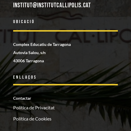
institut@institutcallipolis.cat
Ubicació
Complex Educatiu de Tarragona
Autovia Salou, s/n
43006 Tarragona
Enllaços
Contactar
Política de Privacitat
Política de Cookies