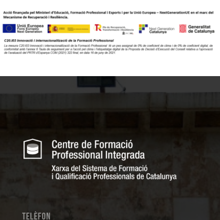
Telèfon