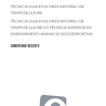
TÈCNIC/A GUIA EN EL MEDI NATURAL I DE
TEMPS DE LLEURE
TÈCNIC/A GUIA EN EL MEDI NATURAL I DE
TEMPS DE LLEURE I/O TÈCNIC/A SUPERIOR EN
ENSENYAMENT I ANIMACIÓ SOCIOESPORTIVA
Comentaris recents