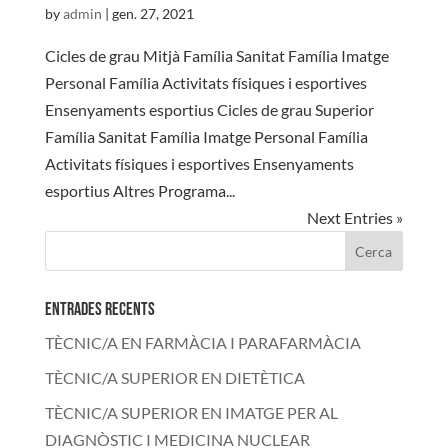
by
admin
|
gen. 27, 2021
Cicles de grau Mitjà Família Sanitat Família Imatge
Personal Família Activitats físiques i esportives
Ensenyaments esportius Cicles de grau Superior
Família Sanitat Família Imatge Personal Família
Activitats físiques i esportives Ensenyaments
esportius Altres Programa...
Next Entries »
Entrades recents
TÈCNIC/A EN FARMÀCIA I PARAFARMÀCIA
TÈCNIC/A SUPERIOR EN DIETÈTICA
TÈCNIC/A SUPERIOR EN IMATGE PER AL
DIAGNÒSTIC I MEDICINA NUCLEAR