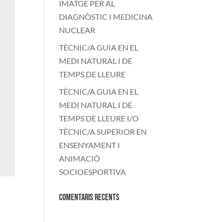
IMATGE PER AL
DIAGNÒSTIC I MEDICINA
NUCLEAR
TÈCNIC/A GUIA EN EL
MEDI NATURAL I DE
TEMPS DE LLEURE
TÈCNIC/A GUIA EN EL
MEDI NATURAL I DE
TEMPS DE LLEURE I/O
TÈCNIC/A SUPERIOR EN
ENSENYAMENT I
ANIMACIÓ
SOCIOESPORTIVA
Comentaris recents