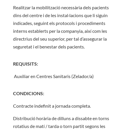
Realitzar la mobilització necessària dels pacients
dins del centre i de les instal·lacions que li siguin
indicades, seguint els protocols i procediments
interns establerts per la companyia, així com les
directrius del seu superior, per tal d’assegurar la
seguretat i el benestar dels pacients.
REQUISITS:
Auxiliar en Centres Sanitaris (Zelador/a)
CONDICIONS:
Contracte indefinit a jornada completa.
Distribució horària de dilluns a dissabte en torns
rotatius de matí / tarda o torn partit segons les