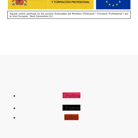
Follow
Follow
Follow