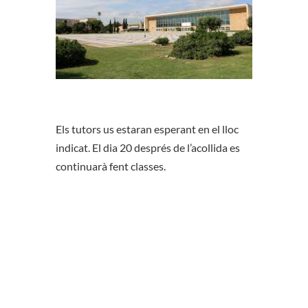
Els tutors us estaran esperant en el lloc
indicat. El dia 20 després de l’acollida es
continuarà fent classes.