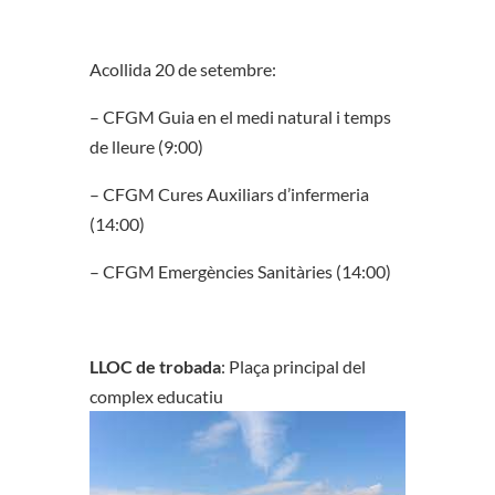
Acollida 20 de setembre:
– CFGM Guia en el medi natural i temps
de lleure (9:00)
– CFGM Cures Auxiliars d’infermeria
(14:00)
– CFGM Emergències Sanitàries (14:00)
LLOC de trobada
: Plaça principal del
complex educatiu